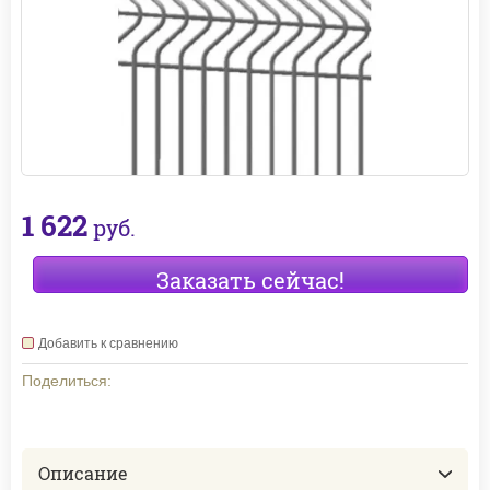
1 622
руб.
Заказать сейчас!
Добавить к сравнению
Поделиться:
Описание