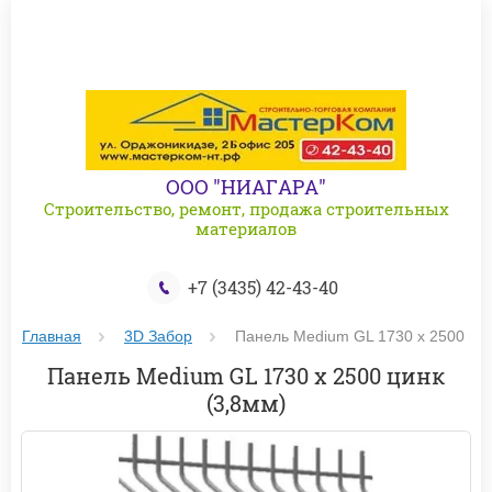
ООО "НИАГАРА"
Строительство, ремонт, продажа строительных
материалов
+7 (3435) 42-43-40
Главная
3D Забор
 Панель Medium GL 1730 х 2500 цин
Панель Medium GL 1730 х 2500 цинк
(3,8мм)